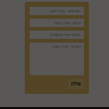
,
שלח