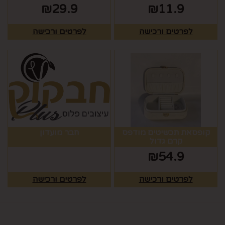
₪
29.9
₪
11.9
לפרטים ורכישה
לפרטים ורכישה
קופסאת תכשיטים מודפס
חבר מועדון
קרם גדול
₪
54.9
לפרטים ורכישה
לפרטים ורכישה
מפת האתר