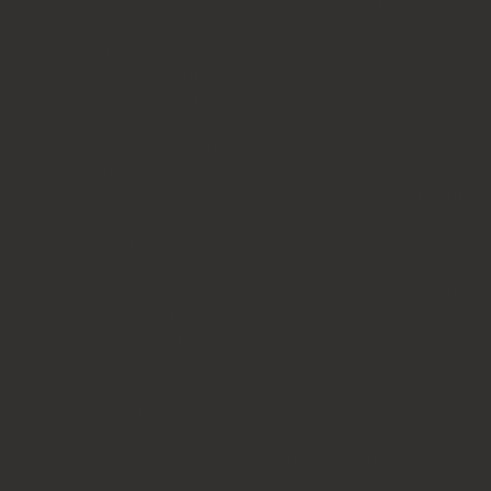
6. ביטול עסקה על-ידי המשתמש
6.1. משתמש אשר ביצע עסקה באתר רשאי לבטל את העסקה
בהתאם להוראות חוק הגנת הצרכן, תשמ"א-1981 והתקנות אשר
הותקנו על-פיו, כפי שיעודכנו מעת לעת ("חוק הגנת הצרכן"),
ובהתאם להוראות התקנון, כפי שיפורט להלן.
6.2. זכות ביטול עסקה לא חלה לגבי מוצרי מזון וטובין פסידים.
כלומר, לא ניתן לבטל עסקה של רכישת מוצרי מזון וטובין פסידים
כגון פרחים וצמחים, לאחר ביצוע ההזמנה.
6.3. לגבי מוצרים שאינם מוצרי מזון או טובין פסידים- משתמש
המעוניין לבטל עסקה, רשאי לעשות כן על-ידי מתן הודעה בכתב
לחברה בדואר אלקטרוני: 5023968@gmail.com
, במסרון לנייד המופיע באתר ובתקנון או באמצעות "צור קשר"
באתר, מיום עשיית העסקה ועד 14 ימים מיום שקיבל
המשתמש/הנמען את המוצר.
6.4. על המשתמש מוטלת החובה לוודא את קבלת ההודעה על
ביטול עסקה בחברה. כמן כן, יש לציין בהודעה על ביטול עסקה את
פרטי ההזמנה ולצרף חשבונית.