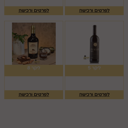
לפרטים ורכישה
לפרטים ורכישה
ליקר 5
ליקר 8
לפרטים ורכישה
לפרטים ורכישה
מפת האתר