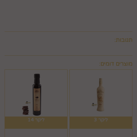
דעתה הבלעדי.
6.10.לא ניתן לבטל עסקה שלא בהתאם להוראות התקנון ולהוראות
חוק הגנת הצרכן והתקנות אשר הותקנו על-פיו.
תגובות:
מוצרים דומים:
ליקר 3
ליקר 14