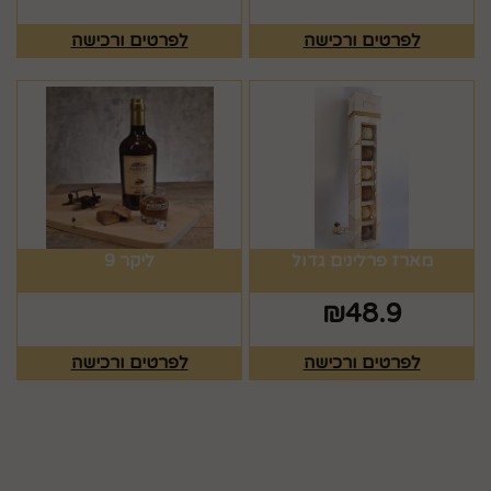
לפרטים ורכישה
לפרטים ורכישה
מארז פרלינים גדול
ליקר 9
₪
48.9
לפרטים ורכישה
לפרטים ורכישה
מפת האתר