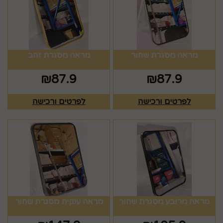
מראה מסגרת שחור
מראה מסגרת זהב
₪
87.9
₪
87.9
לפרטים ורכישה
לפרטים ורכישה
מראה מרובע מסגרת שחור
מראה ענקית מסגרת שחור