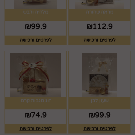
מראה שחורה
מלחיה ודבש
₪
99.9
₪
112.9
לפרטים ורכישה
לפרטים ורכישה
שעון לבן
זוג מגבות קרם
₪
74.9
₪
99.9
לפרטים ורכישה
לפרטים ורכישה