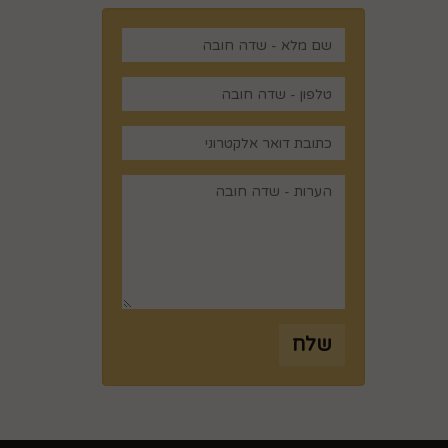
,
שלח