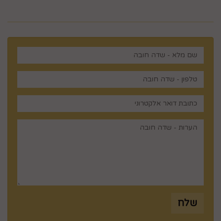
מנציגינו יחזור אליך בהקדם
שלח