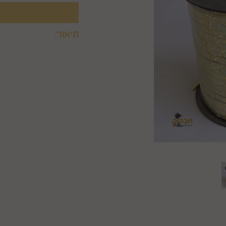
תיאור:
קיים בשמונה צבעים