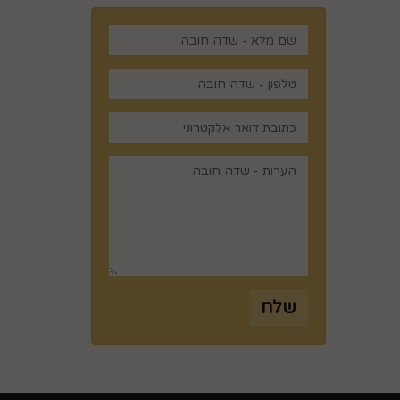
,
שלח