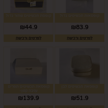
קופסאות תכשיטים גדול
קופסת תכשיטים שחור גדול
₪
44.9
₪
83.9
לפרטים ורכישה
לפרטים ורכישה
קופסאת תכשיטים לבן
קופסאת תכשיטים תפרים
עניבה קטן-
₪
139.9
₪
51.9