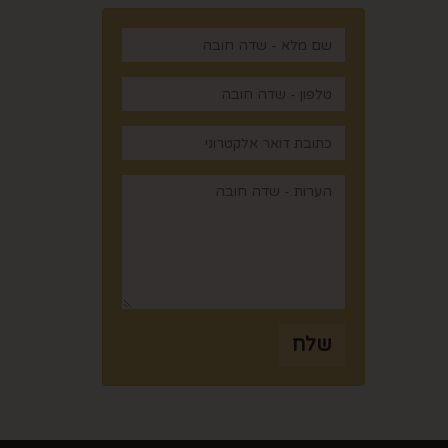
,
שלח