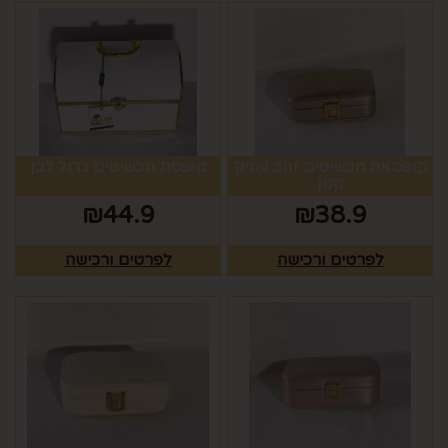
קופסאת תכשיטים זהב עתיק
קופסת תכשיטים גדול לבן
קטן
₪
44.9
₪
38.9
לפרטים ורכישה
לפרטים ורכישה