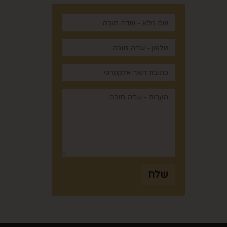
,
שלח