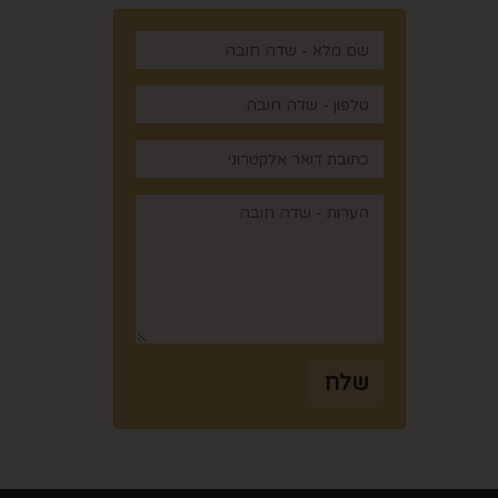
,
שלח