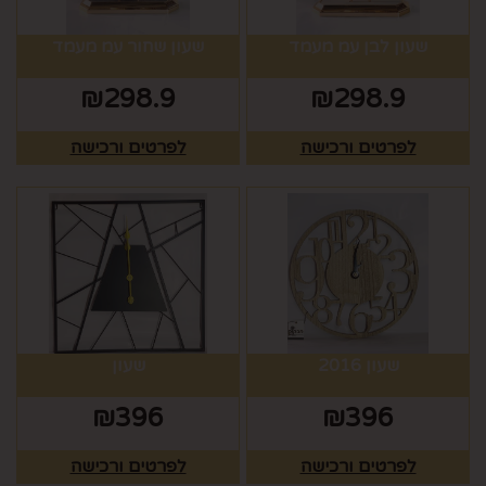
שעון לבן עמ מעמד
שעון שחור עמ מעמד
₪
298.9
₪
298.9
לפרטים ורכישה
לפרטים ורכישה
שעון 2016
שעון
₪
396
₪
396
לפרטים ורכישה
לפרטים ורכישה