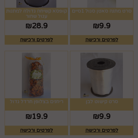
סרט מתנה סאטן סגול 1סיים
קופסא קשיחה גדולה למתנות
עגול שחור
₪
28.9
₪
9.9
לפרטים ורכישה
לפרטים ורכישה
סרט קישוט לבן
ריחנים בצלופן חרדל גדול
₪
19.9
₪
9.9
לפרטים ורכישה
לפרטים ורכישה