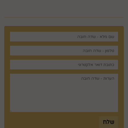
מנציגינו יחזור אליך בהקדם
שלח