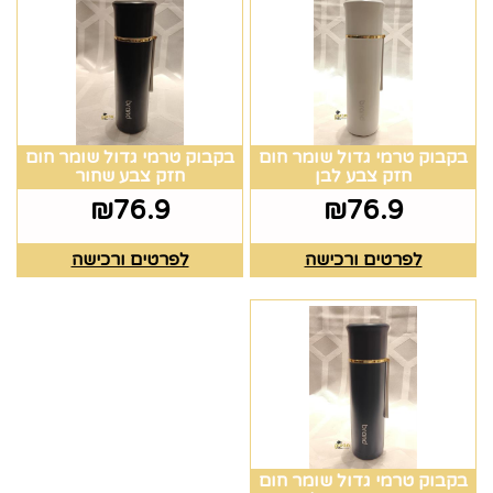
בקבוק טרמי גדול שומר חום
בקבוק טרמי גדול שומר חום
חזק צבע לבן
חזק צבע שחור
₪
76.9
₪
76.9
לפרטים ורכישה
לפרטים ורכישה
בקבוק טרמי גדול שומר חום