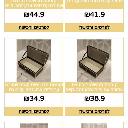
מראה עגולה מתכווננת על רגל
קופסת תכשיטים גדולה
שחורה עם ידית צבע זהב. קיים
גם בלבן וורוד.
₪
44.9
₪
41.9
לפרטים ורכישה
לפרטים ורכישה
קופסת תכשיטים בינונית
קופסת תכשיטים קטנה שחורה
שחורה עם ידית צבע זהב. קיים
עם ידית צבע זהב. קיים גם
גם בלבן וורוד.
בלבן וורוד.
₪
34.9
₪
38.9
לפרטים ורכישה
לפרטים ורכישה