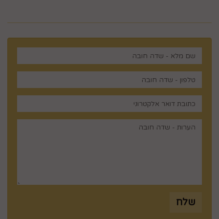
מנציגינו יחזור אליך בהקדם
שלח