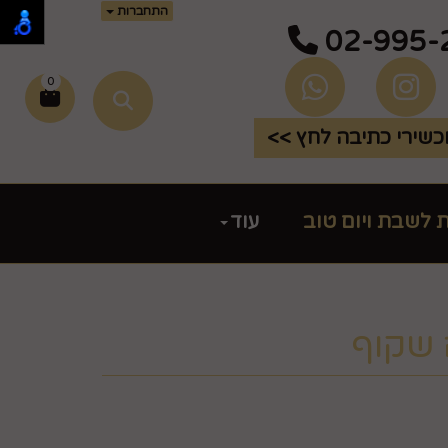
התחברות
02-995-
0
שירי כתיבה לחץ >>
ת לשבת ויום טוב
עוד
 שקוף