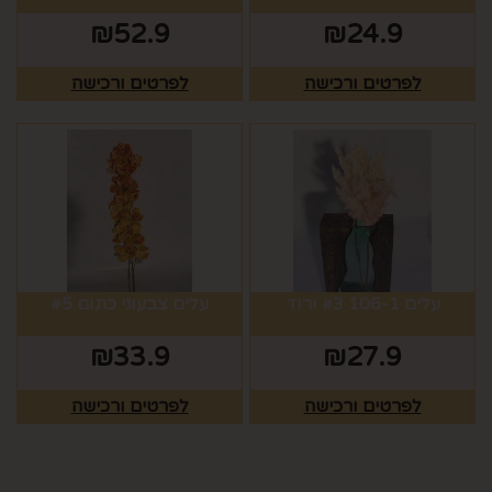
₪
52.9
₪
24.9
לפרטים ורכישה
לפרטים ורכישה
עלים 106-1 #3 ורוד
עלים צבעוני כתום #5
₪
33.9
₪
27.9
לפרטים ורכישה
לפרטים ורכישה